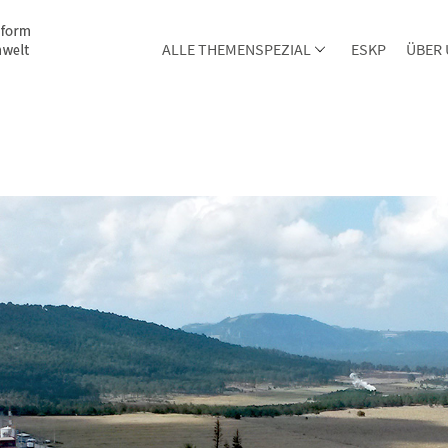
ALLE THEMENSPEZIAL
ESKP
ÜBER