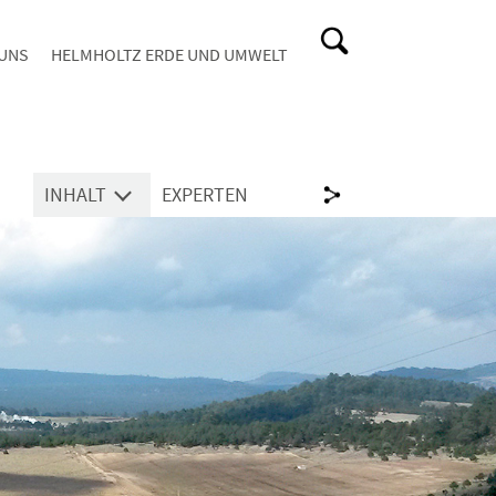
 UNS
HELMHOLTZ ERDE UND UMWELT
INHALT
EXPERTEN