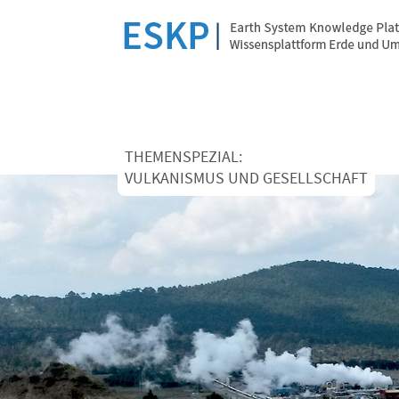
THEMENSPEZIAL:
VULKANISMUS UND GESELLSCHAFT