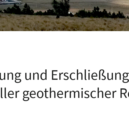
ung und Erschließung
ler geothermischer R