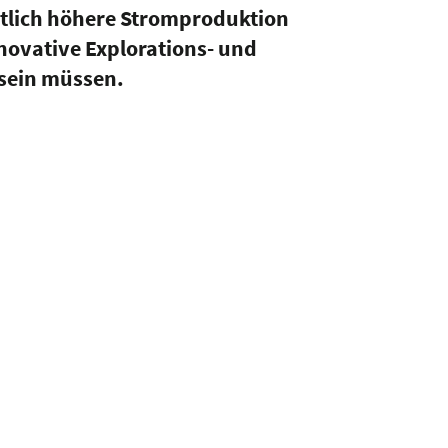
tlich höhere Stromproduktion
novative Explorations- und
 sein müssen.