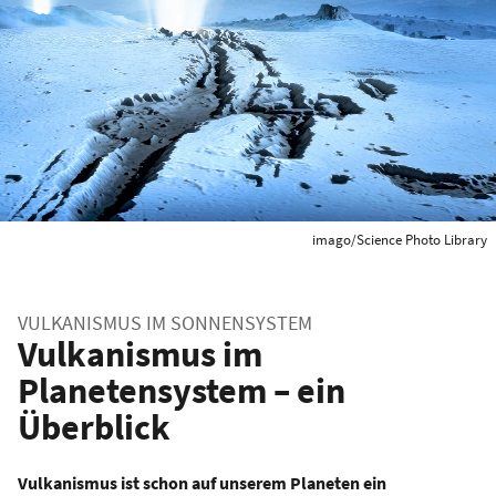
imago/Science Photo Library
VULKANISMUS IM SONNENSYSTEM
Vulkanismus im
Planetensystem – ein
Überblick
Vulkanismus ist schon auf unserem Planeten ein