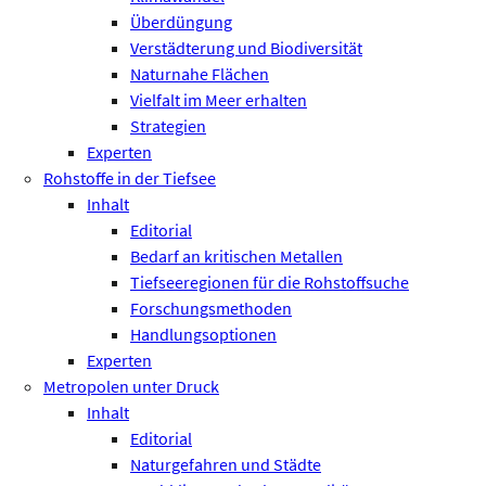
Überdüngung
Verstädterung und Biodiversität
Naturnahe Flächen
Vielfalt im Meer erhalten
Strategien
Experten
Rohstoffe in der Tiefsee
Inhalt
Editorial
Bedarf an kritischen Metallen
Tiefseeregionen für die Rohstoffsuche
Forschungsmethoden
Handlungsoptionen
Experten
Metropolen unter Druck
Inhalt
Editorial
Naturgefahren und Städte