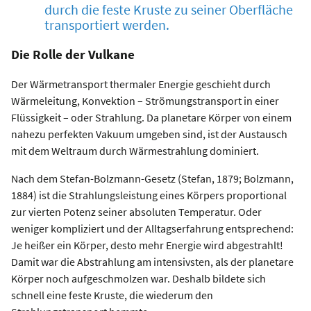
durch die feste Kruste zu seiner Oberfläche
transportiert werden.
Die Rolle der Vulkane
Der Wärmetransport thermaler Energie geschieht durch
Wärmeleitung, Konvektion – Strömungstransport in einer
Flüssigkeit – oder Strahlung. Da planetare Körper von einem
nahezu perfekten Vakuum umgeben sind, ist der Austausch
mit dem Weltraum durch Wärmestrahlung dominiert.
Nach dem Stefan-Bolzmann-Gesetz (Stefan, 1879; Bolzmann,
1884) ist die Strahlungsleistung eines Körpers proportional
zur vierten Potenz seiner absoluten Temperatur. Oder
weniger kompliziert und der Alltagserfahrung entsprechend:
Je heißer ein Körper, desto mehr Energie wird abgestrahlt!
Damit war die Abstrahlung am intensivsten, als der planetare
Körper noch aufgeschmolzen war. Deshalb bildete sich
schnell eine feste Kruste, die wiederum den