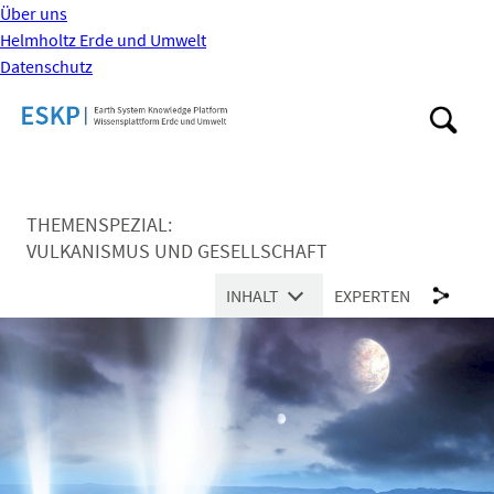
Über uns
Helmholtz Erde und Umwelt
Datenschutz
THEMENSPEZIAL:
VULKANISMUS UND GESELLSCHAFT
INHALT
EXPERTEN