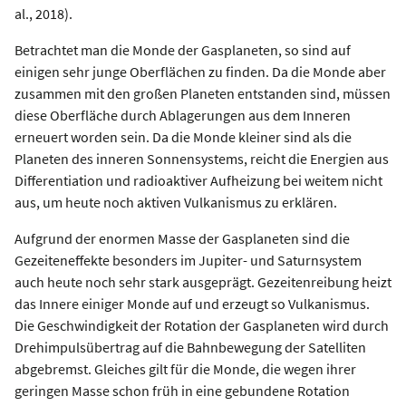
al., 2018).
Betrachtet man die Monde der Gasplaneten, so sind auf
einigen sehr junge Oberflächen zu finden. Da die Monde aber
zusammen mit den großen Planeten entstanden sind, müssen
diese Oberfläche durch Ablagerungen aus dem Inneren
erneuert worden sein. Da die Monde kleiner sind als die
Planeten des inneren Sonnensystems, reicht die Energien aus
Differentiation und radioaktiver Aufheizung bei weitem nicht
aus, um heute noch aktiven Vulkanismus zu erklären.
Aufgrund der enormen Masse der Gasplaneten sind die
Gezeiteneffekte besonders im Jupiter- und Saturnsystem
auch heute noch sehr stark ausgeprägt. Gezeitenreibung heizt
das Innere einiger Monde auf und erzeugt so Vulkanismus.
Die Geschwindigkeit der Rotation der Gasplaneten wird durch
Drehimpulsübertrag auf die Bahnbewegung der Satelliten
abgebremst. Gleiches gilt für die Monde, die wegen ihrer
geringen Masse schon früh in eine gebundene Rotation