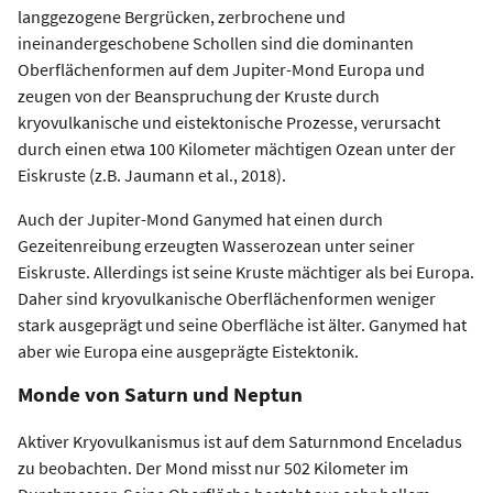
langgezogene Bergrücken, zerbrochene und
ineinandergeschobene Schollen sind die dominanten
Oberflächenformen auf dem Jupiter-Mond Europa und
zeugen von der Beanspruchung der Kruste durch
kryovulkanische und eistektonische Prozesse, verursacht
durch einen etwa 100 Kilometer mächtigen Ozean unter der
Eiskruste (z.B. Jaumann et al., 2018).
Auch der Jupiter-Mond Ganymed hat einen durch
Gezeitenreibung erzeugten Wasserozean unter seiner
Eiskruste. Allerdings ist seine Kruste mächtiger als bei Europa.
Daher sind kryovulkanische Oberflächenformen weniger
stark ausgeprägt und seine Oberfläche ist älter. Ganymed hat
aber wie Europa eine ausgeprägte Eistektonik.
Monde von Saturn und Neptun
Aktiver Kryovulkanismus ist auf dem Saturnmond Enceladus
zu beobachten. Der Mond misst nur 502 Kilometer im